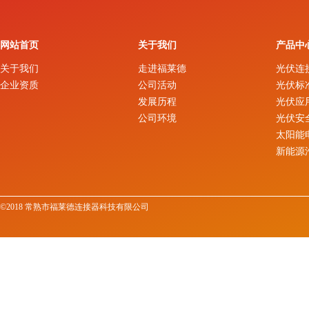
网站首页
关于我们
产品中
关于我们
走进福莱德
光伏连
企业资质
公司活动
光伏标
发展历程
光伏应
公司环境
光伏安
太阳能
新能源
©2018 常熟市福莱德连接器科技有限公司