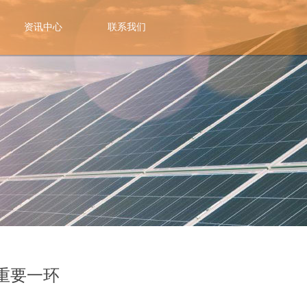
资讯中心
联系我们
重要一环