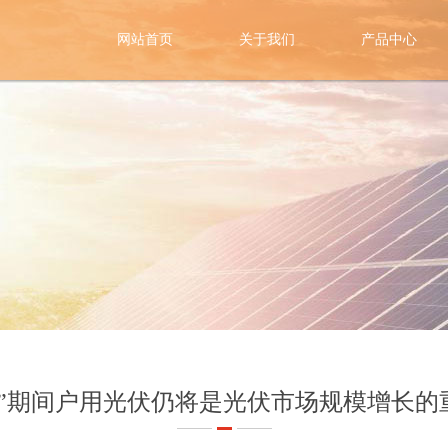
网站首页
关于我们
产品中心
五”期间户用光伏仍将是光伏市场规模增长的