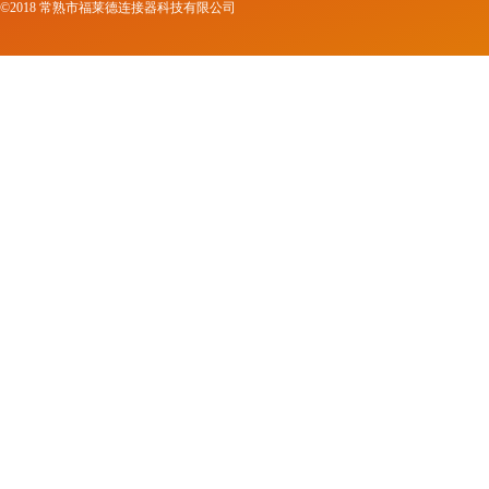
©2018 常熟市福莱德连接器科技有限公司