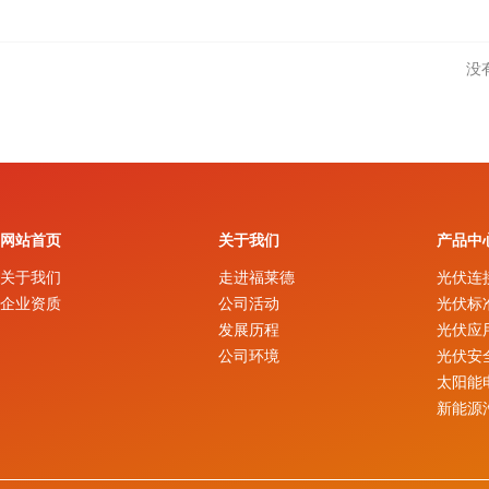
没
网站首页
关于我们
产品中
关于我们
走进福莱德
光伏连
企业资质
公司活动
光伏标
发展历程
光伏应
公司环境
光伏安
太阳能
新能源