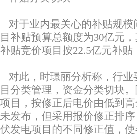
对于业内最关心的补贴规模问
目补贴预算总额度为30亿元，
补贴竞价项目按22.5亿元补
对此，时璟丽分析称，行业要
目分类管理，资金分类切块。除
项目，按修正后电价由低到高
未发布，但采用报价修正排序，
伏发电项目的不同修正值，使