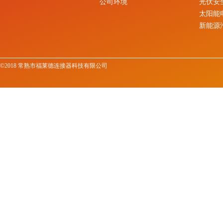
公司环境
光伏安
太阳能
新能源
©2018 常熟市福莱德连接器科技有限公司